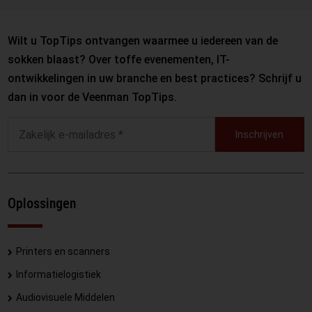
Wilt u TopTips ontvangen waarmee u iedereen van de
sokken blaast? Over toffe evenementen, IT-
ontwikkelingen in uw branche en best practices? Schrijf u
dan in voor de Veenman TopTips.
Inschrijven
Oplossingen
Printers en scanners
Informatielogistiek
Audiovisuele Middelen