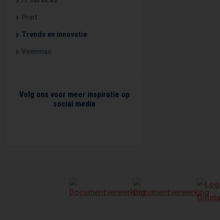
IT services
Print
Trends en innovatie
Veenman
Volg ons voor meer inspiratie op
social media