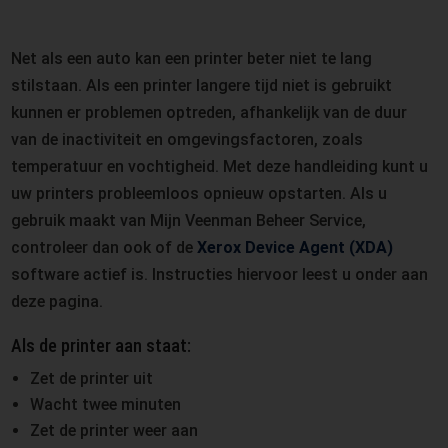
Net als een auto kan een printer beter niet te lang
stilstaan. Als een printer langere tijd niet is gebruikt
kunnen er problemen optreden, afhankelijk van de duur
van de inactiviteit en omgevingsfactoren, zoals
temperatuur en vochtigheid. Met deze handleiding kunt u
uw printers probleemloos opnieuw opstarten. Als u
gebruik maakt van Mijn Veenman Beheer Service,
controleer dan ook of de
Xerox Device Agent (XDA)
software actief is. Instructies hiervoor leest u onder aan
deze pagina.
Als de printer aan staat:
Zet de printer uit
Wacht twee minuten
Zet de printer weer aan