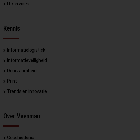
IT services
Kennis
Informatielogistiek
Informatieveiligheid
Duurzaamheid
Print
Trends en innovatie
Over Veenman
Geschiedenis