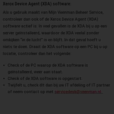
Xerox Device Agent (XDA) software:
Als u gebruik maakt van Mijn Veenman Beheer Service,
controleer dan ook of de Xerox Device Agent (XDA)
software actief is. In veel gevallen is de XDA bij u op een
server geïnstalleerd, waardoor de XDA veelal zonder
omkijken “in de lucht” is en blijft. In dat geval hoeft u
niets te doen. Draait de XDA software op een PC bij u op
locatie, controleer dan het volgende:
Check of de PC waarop de XDA software is
geïnstalleerd, weer aan staat.
Check of de XDA software is opgestart.
Twijfelt u, check dit dan bij uw IT afdeling of IT partner
of neem contact op met
servicedesk@veenman.nl.