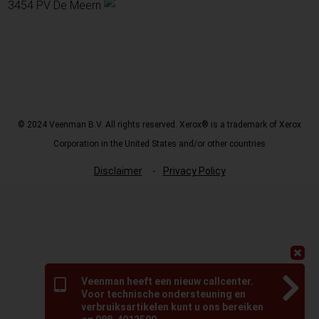
3454 PV De Meern
© 2024 Veenman B.V. All rights reserved. Xerox® is a trademark of Xerox
Corporation in the United States and/or other countries
Disclaimer
Privacy Policy
Veenman heeft een nieuw callcenter.
Voor technische ondersteuning en
verbruiksartikelen kunt u ons bereiken