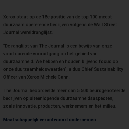
Xerox staat op de 18e positie van de top 100 meest
duurzaam opererende bedrijven volgens de Wall Street
Journal wereldranglijst.
“De ranglijst van The Journal is een bewijs van onze
voortdurende vooruitgang op het gebied van
duurzaamheid. We hebben en houden blijvend focus op
onze duurzaamheidswaarden”, aldus Chief Sustainability
Officer van Xerox Michele Cahn.
The Journal beoordeelde meer dan 5.500 beursgenoteerde
bedrijven op uiteenlopende duurzaamheidsaspecten,
zoals innovatie, producten, werknemers en het milieu.
Maatschappelijk verantwoord ondernemen