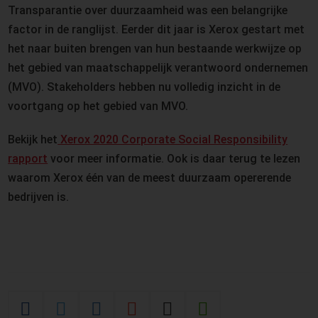
Transparantie over duurzaamheid was een belangrijke
factor in de ranglijst. Eerder dit jaar is Xerox gestart met
het naar buiten brengen van hun bestaande werkwijze op
het gebied van maatschappelijk verantwoord ondernemen
(MVO). Stakeholders hebben nu volledig inzicht in de
voortgang op het gebied van MVO.
Bekijk het
Xerox 2020 Corporate Social Responsibility
rapport
voor meer informatie. Ook is daar terug te lezen
waarom Xerox één van de meest duurzaam opererende
bedrijven is.