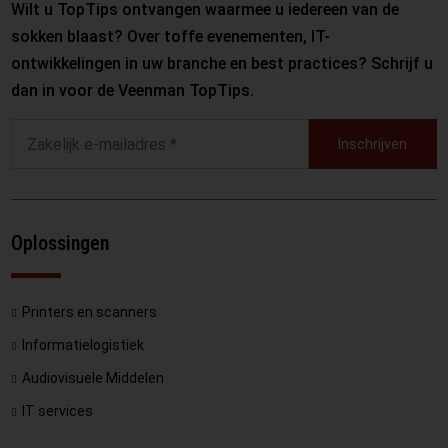
Wilt u TopTips ontvangen waarmee u iedereen van de
sokken blaast? Over toffe evenementen, IT-
ontwikkelingen in uw branche en best practices? Schrijf u
dan in voor de Veenman TopTips.
Inschrijven
Oplossingen
Printers en scanners
Informatielogistiek
Audiovisuele Middelen
IT services