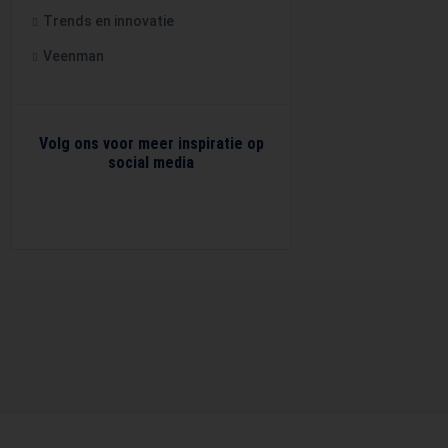
Trends en innovatie
Veenman
Volg ons voor meer inspiratie op
social media