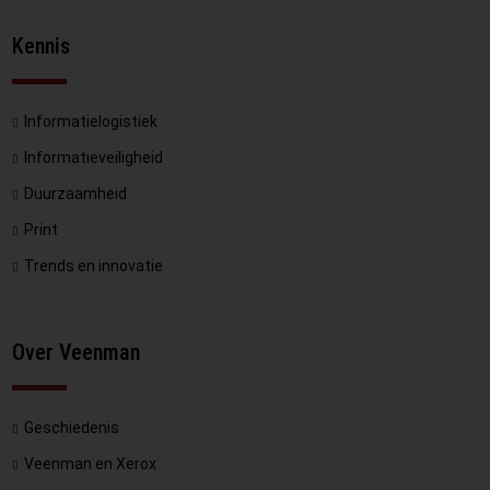
Kennis
Informatielogistiek
Informatieveiligheid
Duurzaamheid
Print
Trends en innovatie
Over Veenman
Geschiedenis
Veenman en Xerox