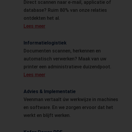
Direct scannen naar e-mail, applicatie of
database? Ruim 80% van onze relaties
ontdekten het al.
Lees meer
Informatielogistiek
Documenten scannen, herkennen en
automatisch verwerken? Maak van uw
printer een administratieve duizendpoot.
Lees meer
Advies & Implementatie
Veenman vertaalt úw werkwijze in machines
en software. En we zorgen ervoor dat het
werkt en blíjft werken.