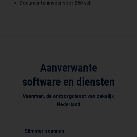
Documenteninvoer voor 250 vel.
Aanverwante
software
en
diensten
Veenman, de ontzorgdienst van zakelijk
Nederland
Slimmer scannen