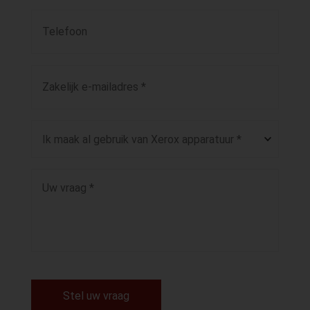
Stel uw vraag