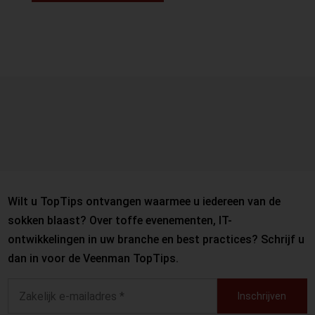
Wilt u TopTips ontvangen waarmee u iedereen van de
sokken blaast? Over toffe evenementen, IT-
ontwikkelingen in uw branche en best practices? Schrijf u
dan in voor de Veenman TopTips.
Inschrijven