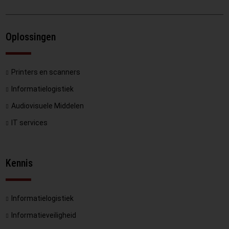
Oplossingen
Printers en scanners
Informatielogistiek
Audiovisuele Middelen
IT services
Kennis
Informatielogistiek
Informatieveiligheid