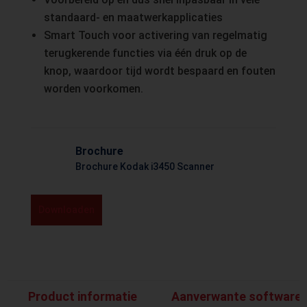
standaard- en maatwerkapplicaties
Smart Touch voor activering van regelmatig
terugkerende functies via één druk op de
knop, waardoor tijd wordt bespaard en fouten
worden voorkomen.
Brochure
Brochure Kodak i3450 Scanner
Downloaden
Product informatie
Aanverwante software 