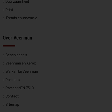
Duurzaamheid
Print
Trends en innovatie
Over Veenman
Geschiedenis
Veenman en Xerox
Werken bij Veenman
Partners
Partner NEN 7510
Contact
Sitemap