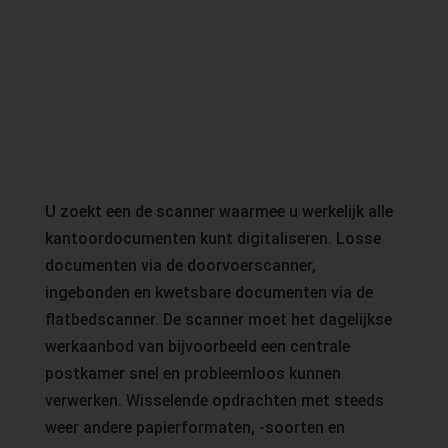
U zoekt een de scanner waarmee u werkelijk alle
kantoordocumenten kunt digitaliseren. Losse
documenten via de doorvoerscanner,
ingebonden en kwetsbare documenten via de
flatbedscanner. De scanner moet het dagelijkse
werkaanbod van bijvoorbeeld een centrale
postkamer snel en probleemloos kunnen
verwerken. Wisselende opdrachten met steeds
weer andere papierformaten, -soorten en