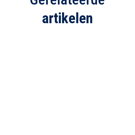
artikelen