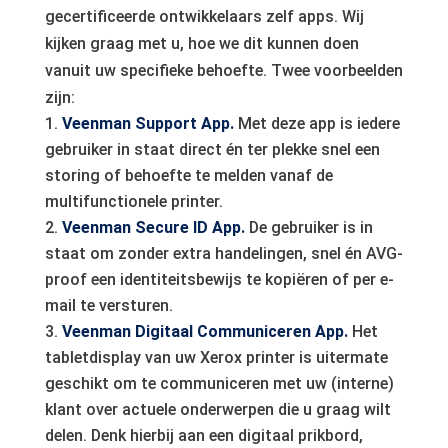
gecertificeerde ontwikkelaars zelf apps. Wij
kijken graag met u, hoe we dit kunnen doen
vanuit uw specifieke behoefte. Twee voorbeelden
zijn:
Veenman Support App.
Met deze app is iedere
gebruiker in staat direct én ter plekke snel een
storing of behoefte te melden vanaf de
multifunctionele printer.
Veenman Secure ID App.
De gebruiker is in
staat om zonder extra handelingen, snel én AVG-
proof een identiteitsbewijs te kopiëren of per e-
mail te versturen.
Veenman Digitaal Communiceren App.
Het
tabletdisplay van uw Xerox printer is uitermate
geschikt om te communiceren met uw (interne)
klant over actuele onderwerpen die u graag wilt
delen. Denk hierbij aan een digitaal prikbord,