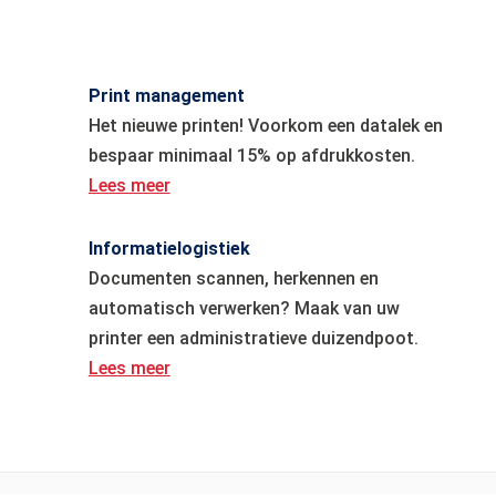
Print management
Het nieuwe printen! Voorkom een datalek en
bespaar minimaal 15% op afdrukkosten.
Lees meer
Informatielogistiek
Documenten scannen, herkennen en
automatisch verwerken? Maak van uw
printer een administratieve duizendpoot.
Lees meer