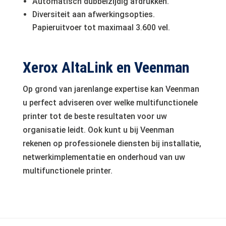
Automatisch dubbelzijdig afdrukken.
Diversiteit aan afwerkingsopties.
Papieruitvoer tot maximaal 3.600 vel.
Xerox AltaLink en Veenman
Op grond van jarenlange expertise kan Veenman
u perfect adviseren over welke multifunctionele
printer tot de beste resultaten voor uw
organisatie leidt. Ook kunt u bij Veenman
rekenen op professionele diensten bij installatie,
netwerkimplementatie en onderhoud van uw
multifunctionele printer.