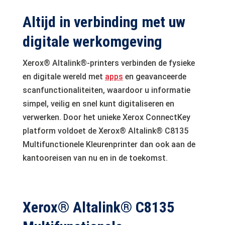
Altijd in verbinding met uw
digitale werkomgeving
Xerox® Altalink®-printers verbinden de fysieke
en digitale wereld met
apps
en geavanceerde
scanfunctionaliteiten, waardoor u informatie
simpel, veilig en snel kunt digitaliseren en
verwerken. Door het unieke Xerox ConnectKey
platform voldoet de Xerox® Altalink® C8135
Multifunctionele Kleurenprinter dan ook aan de
kantooreisen van nu en in de toekomst.
Xerox® Altalink® C8135