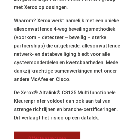
met Xerox oplossingen.
Waarom? Xerox werkt namelijk met een unieke
allesomvattende 4-weg beveilingsmethodiek
(voorkom – detecteer – beveilig – sterke
partnerships) die uitgebreide, allesomvattende
netwerk- en databeveiliging biedt voor alle
systeemonderdelen en kwetsbaarheden. Mede
dankzij krachtige samenwerkingen met onder
andere McAfee en Cisco.
De Xerox® Altalink® C8135 Multifunctionele
Kleurenprinter voldoet dan ook aan tal van
strenge richtlijnen en branche-certificeringen.
Dit verlaagt het risico op een datalek.
Offerte aanvragen