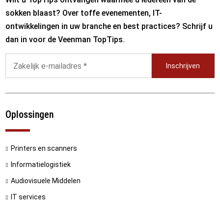
sokken blaast? Over toffe evenementen, IT-
ontwikkelingen in uw branche en best practices? Schrijf u
dan in voor de Veenman TopTips.
Inschrijven
Oplossingen
Printers en scanners
Informatielogistiek
Audiovisuele Middelen
IT services