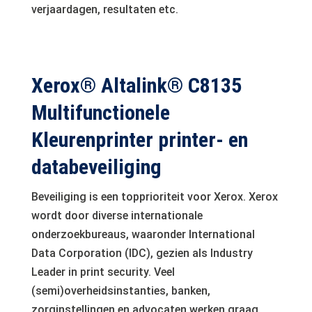
verjaardagen, resultaten etc.
Xerox® Altalink® C8135
Multifunctionele
Kleurenprinter printer- en
databeveiliging
Beveiliging is een topprioriteit voor Xerox. Xerox
wordt door diverse internationale
onderzoekbureaus, waaronder International
Data Corporation (IDC), gezien als Industry
Leader in print security. Veel
(semi)overheidsinstanties, banken,
zorginstellingen en advocaten werken graag