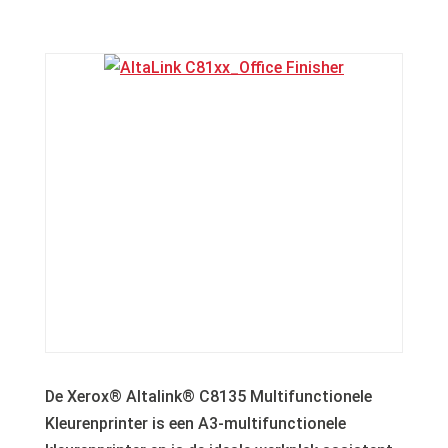
De Xerox® Altalink® C8135 Multifunctionele
Kleurenprinter is een A3-multifunctionele