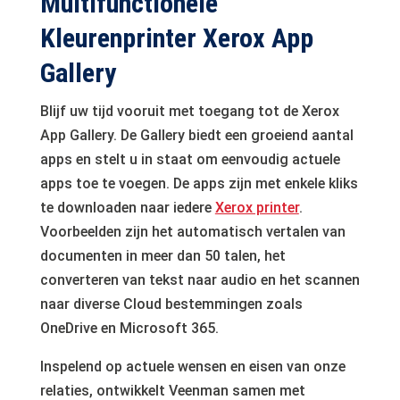
Multifunctionele
Kleurenprinter Xerox App
Gallery
Blijf uw tijd vooruit met toegang tot de Xerox
App Gallery. De Gallery biedt een groeiend aantal
apps en stelt u in staat om eenvoudig actuele
apps toe te voegen. De apps zijn met enkele kliks
te downloaden naar iedere
Xerox printer
.
Voorbeelden zijn het automatisch vertalen van
documenten in meer dan 50 talen, het
converteren van tekst naar audio en het scannen
naar diverse Cloud bestemmingen zoals
OneDrive en Microsoft 365.
Inspelend op actuele wensen en eisen van onze
relaties, ontwikkelt Veenman samen met