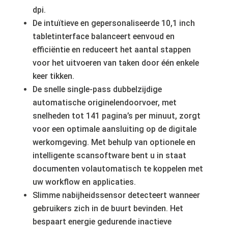
dpi.
De intuïtieve en gepersonaliseerde 10,1 inch
tabletinterface balanceert eenvoud en
efficiëntie en reduceert het aantal stappen
voor het uitvoeren van taken door één enkele
keer tikken.
De snelle single-pass dubbelzijdige
automatische originelendoorvoer, met
snelheden tot 141 pagina’s per minuut, zorgt
voor een optimale aansluiting op de digitale
werkomgeving. Met behulp van optionele en
intelligente scansoftware bent u in staat
documenten volautomatisch te koppelen met
uw workflow en applicaties.
Slimme nabijheidssensor detecteert wanneer
gebruikers zich in de buurt bevinden. Het
bespaart energie gedurende inactieve