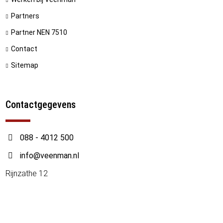
Partners
Partner NEN 7510
Contact
Sitemap
Contactgegevens
088 - 4012 500
info@veenman.nl
Rijnzathe 12