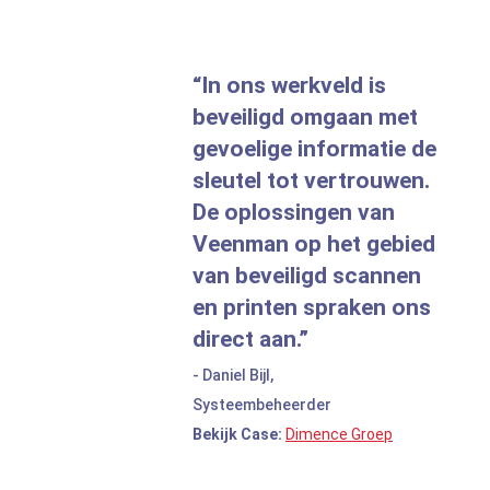
In ons werkveld is
beveiligd omgaan met
gevoelige informatie de
sleutel tot vertrouwen.
De oplossingen van
Veenman op het gebied
van beveiligd scannen
en printen spraken ons
direct aan.
- Daniel Bijl,
Systeembeheerder
Bekijk Case:
Dimence Groep