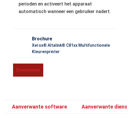
perioden en activeert het apparaat
automatisch wanneer een gebruiker nadert.
Brochure
Xerox® Altalink® C81xx Multifunctionele
Kleurenprinter
Downloaden
Aanverwante software
Aanverwante diens