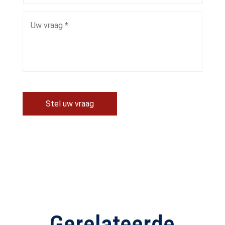
Stel uw vraag
Gerelateerde