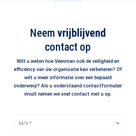
Neem
vrijblijvend
contact op
Wilt u weten hoe Veenman ook de veiligheid en
efficiency van úw organisatie kan verbeteren? Of
wilt u meer informatie over een bepaald
onderwerp? Als u onderstaand contactformulier
invult nemen we snel contact met u op.