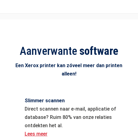
Aanverwante
software
Een Xerox printer kan zóveel meer dan printen
alleen!
Slimmer scannen
Direct scannen naar e-mail, applicatie of
database? Ruim 80% van onze relaties
ontdekten het al.
Lees meer