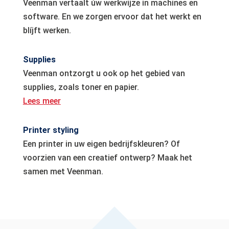
Veenman vertaalt úw werkwijze in machines en
software. En we zorgen ervoor dat het werkt en
blíjft werken.
Supplies
Veenman ontzorgt u ook op het gebied van
supplies, zoals toner en papier.
Lees meer
Printer styling
Een printer in uw eigen bedrijfskleuren? Of
voorzien van een creatief ontwerp? Maak het
samen met Veenman.