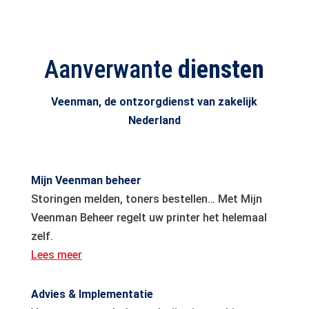
Aanverwante
diensten
Veenman, de ontzorgdienst van zakelijk
Nederland
Mijn Veenman beheer
Storingen melden, toners bestellen… Met Mijn
Veenman Beheer regelt uw printer het helemaal
zelf.
Lees meer
Advies & Implementatie