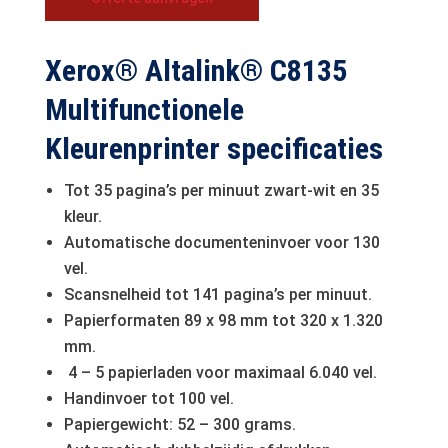
Xerox® Altalink® C8135
Multifunctionele
Kleurenprinter specificaties
Tot 35 pagina’s per minuut zwart-wit en 35
kleur.
Automatische documenteninvoer voor 130
vel.
Scansnelheid tot 141 pagina’s per minuut.
Papierformaten 89 x 98 mm tot 320 x 1.320
mm.
4 – 5 papierladen voor maximaal 6.040 vel.
Handinvoer tot 100 vel.
Papiergewicht: 52 – 300 grams.