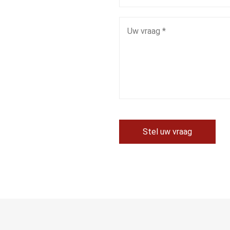
Stel uw vraag