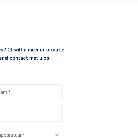
en? Of wilt u meer informatie
snel contact met u op.