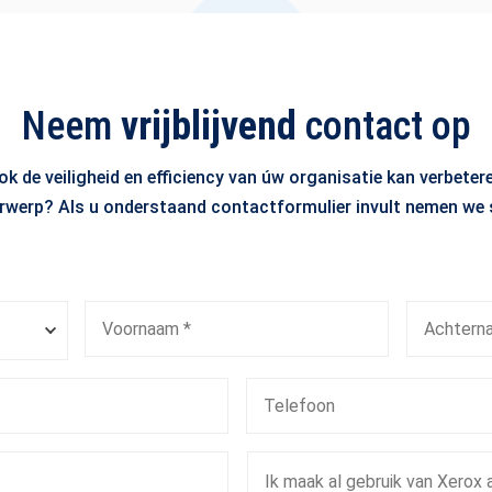
Neem
vrijblijvend
contact op
 de veiligheid en efficiency van úw organisatie kan verbeter
rwerp? Als u onderstaand contactformulier invult nemen we 