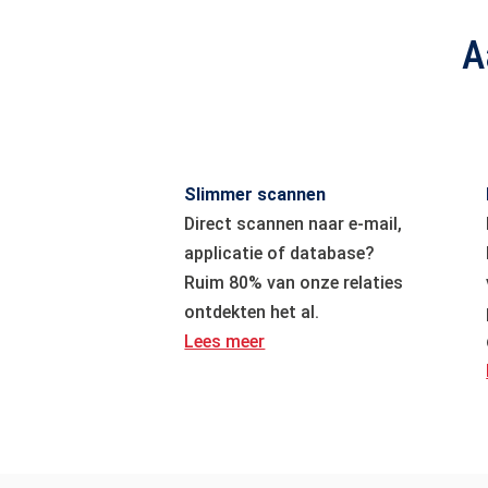
A
Slimmer scannen
Direct scannen naar e-mail,
applicatie of database?
Ruim 80% van onze relaties
ontdekten het al.
Lees meer