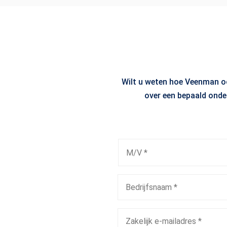
Wilt u weten hoe Veenman ook
over een bepaald onde