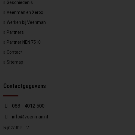
Geschiedenis
Veenman en Xerox
Werken bij Veenman
Partners
Partner NEN 7510
Contact
Sitemap
Contactgegevens
088 - 4012 500
info@veenman.nl
Rijnzathe 12