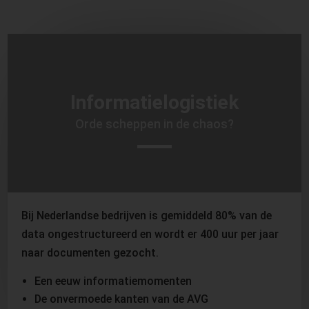
Informatielogistiek
Orde scheppen in de chaos?
Bij Nederlandse bedrijven is gemiddeld 80% van de
data ongestructureerd en wordt er 400 uur per jaar
naar documenten gezocht.
Een eeuw informatiemomenten
De onvermoede kanten van de AVG