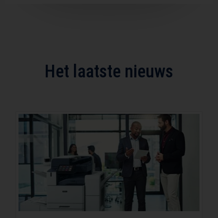
Het laatste nieuws