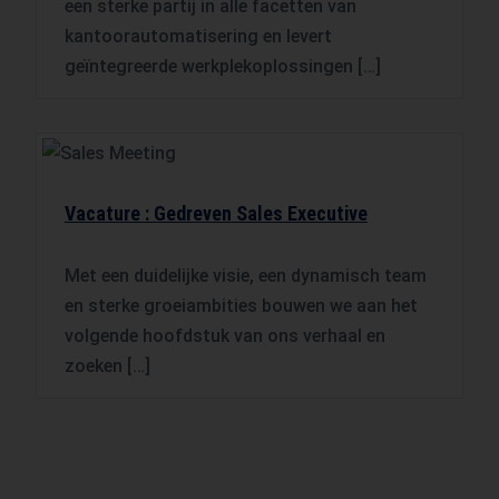
een sterke partij in alle facetten van
kantoorautomatisering en levert
geïntegreerde werkplekoplossingen […]
Vacature : Gedreven Sales Executive
Met een duidelijke visie, een dynamisch team
en sterke groeiambities bouwen we aan het
volgende hoofdstuk van ons verhaal en
zoeken […]