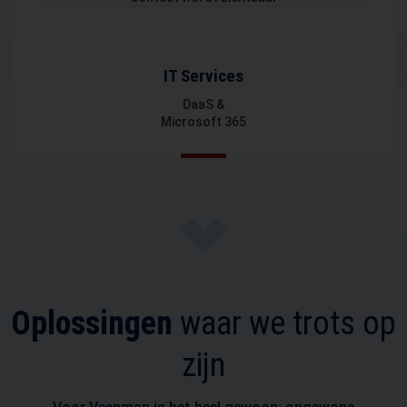
IT Services
DaaS &
Microsoft 365
Oplossingen
waar we trots op
zijn