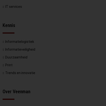
IT services
Kennis
Informatielogistiek
Informatieveiligheid
Duurzaamheid
Print
Trends en innovatie
Over Veenman