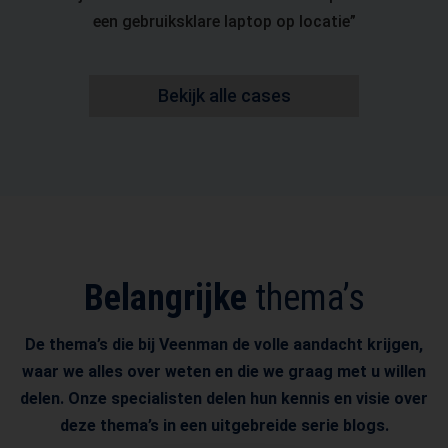
een gebruiksklare laptop op locatie
Bekijk alle cases
Belangrijke
thema’s
De thema’s die bij Veenman de volle aandacht krijgen,
waar we alles over weten en die we graag met u willen
delen. Onze specialisten delen hun kennis en visie over
deze thema’s in een uitgebreide serie blogs.