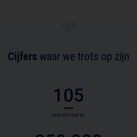
Cijfers
waar we trots op zijn
105
JAAR BESTAAN WE