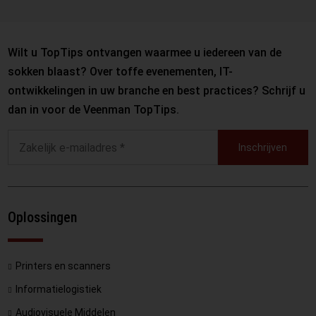
Wilt u TopTips ontvangen waarmee u iedereen van de
sokken blaast? Over toffe evenementen, IT-
ontwikkelingen in uw branche en best practices? Schrijf u
dan in voor de Veenman TopTips.
Inschrijven
Oplossingen
Printers en scanners
Informatielogistiek
Audiovisuele Middelen