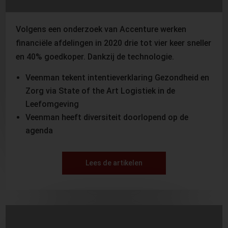
Volgens een onderzoek van Accenture werken
financiële afdelingen in 2020 drie tot vier keer sneller
en 40% goedkoper. Dankzij de technologie.
Veenman tekent intentieverklaring Gezondheid en
Zorg via State of the Art Logistiek in de
Leefomgeving
Veenman heeft diversiteit doorlopend op de
agenda
Lees de artikelen