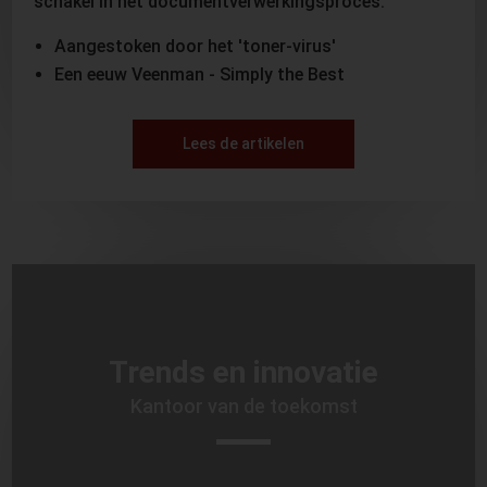
schakel in het documentverwerkingsproces.
Aangestoken door het 'toner-virus'
Een eeuw Veenman - Simply the Best
Lees de artikelen
Trends en innovatie
Kantoor van de toekomst