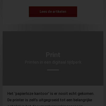
Lees de artikelen
Print
Printen in een digitaal tijdperk
Het 'papierloze kantoor' is er nooit echt gekomen.
De printer is zelfs uitgegroeid tot een belangrijke