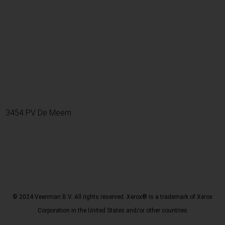
3454 PV De Meern
© 2024 Veenman B.V. All rights reserved. Xerox® is a trademark of Xerox
Corporation in the United States and/or other countries