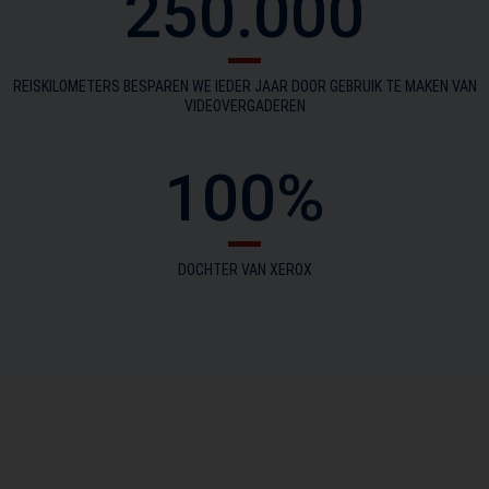
250.000
REISKILOMETERS BESPAREN WE IEDER JAAR DOOR GEBRUIK TE MAKEN VAN
VIDEOVERGADEREN
100
%
DOCHTER VAN XEROX