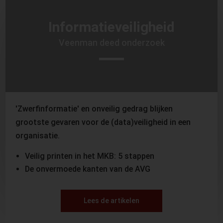
Informatieveiligheid
Veenman deed onderzoek
'Zwerfinformatie' en onveilig gedrag blijken
grootste gevaren voor de (data)veiligheid in een
organisatie.
Veilig printen in het MKB: 5 stappen
De onvermoede kanten van de AVG
Lees de artikelen