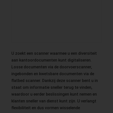
U zoekt een scanner waarmee u een diversiteit
aan kantoordocumenten kunt digitaliseren.
Losse documenten via de doorvoerscanner,
ingebonden en kwetsbare documenten via de
flatbed scanner. Dankzij deze scanner bent u in
staat om informatie sneller terug te vinden,
waardoor u eerder beslissingen kunt nemen en
klanten sneller van dienst kunt zijn. U verlangt
flexibiliteit en dus vormen wisselende