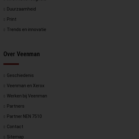
Duurzaamheid
Print
Trends en innovatie
Over Veenman
Geschiedenis
Veenman en Xerox
Werken bij Veenman
Partners
Partner NEN 7510
Contact
Sitemap