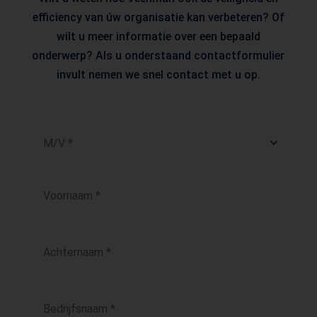
efficiency van úw organisatie kan verbeteren? Of
wilt u meer informatie over een bepaald
onderwerp? Als u onderstaand contactformulier
invult nemen we snel contact met u op.