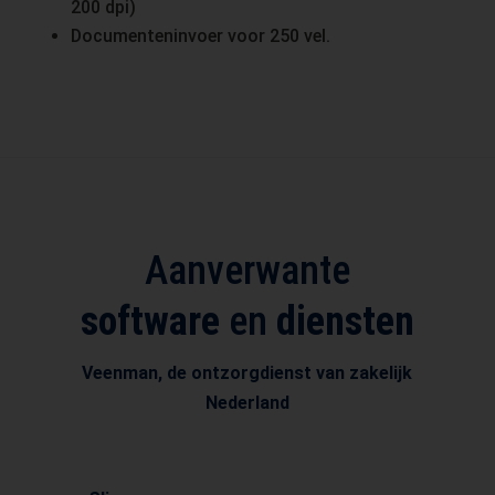
200 dpi)
Documenteninvoer voor 250 vel.
Aanverwante
software
en
diensten
Veenman, de ontzorgdienst van zakelijk
Nederland