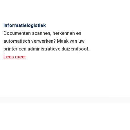
Informatielogistiek
Documenten scannen, herkennen en
automatisch verwerken? Maak van uw
printer een administratieve duizendpoot.
Lees meer