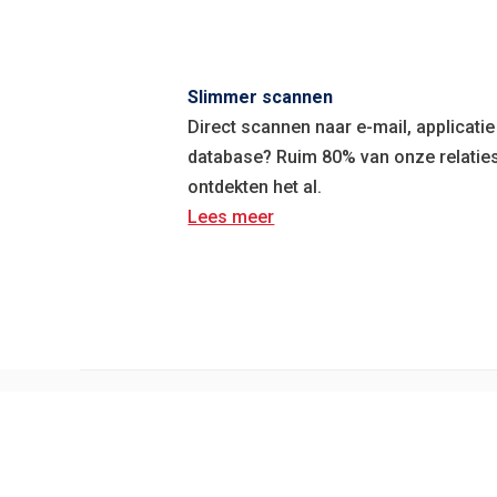
Slimmer scannen
Direct scannen naar e-mail, applicatie
database? Ruim 80% van onze relatie
ontdekten het al.
Lees meer