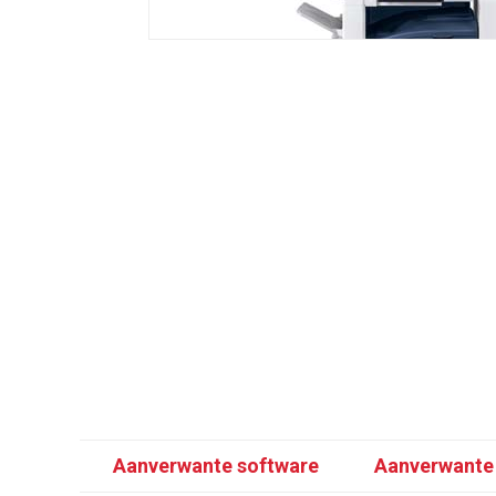
Aanverwante software
Aanverwante