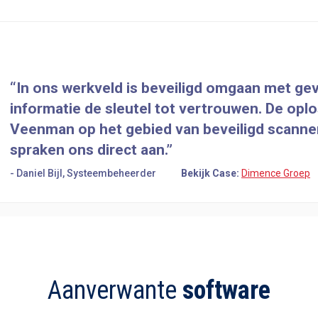
In ons werkveld is beveiligd omgaan met ge
informatie de sleutel tot vertrouwen. De opl
Veenman op het gebied van beveiligd scanne
spraken ons direct aan.
- Daniel Bijl, Systeembeheerder
Bekijk Case:
Dimence Groep
Aanverwante
software