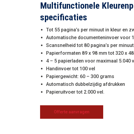
Multifunctionele Kleurenp
specificaties
Tot 55 pagina’s per minuut in kleur en z
Automatische documenteninvoer voor 1
Scansnelheid tot 80 pagina’s per minuut
Papierformaten 89 x 98 mm tot 320 x 4
4 – 5 papierladen voor maximaal 5.040 v
Handinvoer tot 100 vel
Papiergewicht: 60 – 300 grams
Automatisch dubbelzijdig afdrukken
Papieruitvoer tot 2.000 vel.
Offerte aanvragen