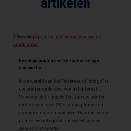
artikelen
Beveiligd printen met Xerox. Een veilige
combinatie.
In de wereld van het "internet of things" is
uw printer onderdeel van het internet.
Vanwege dat simpele feit kan uw printer
met steeds meer PC’s, smartphones en
computers communiceren. Daarmee is de
printer een integraal onderdeel van uw
geautomatiseerde...