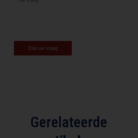
Stel uw vraag
Gerelateerde