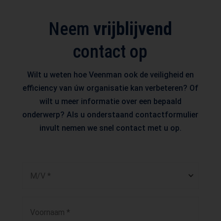
Neem
vrijblijvend
contact op
Wilt u weten hoe Veenman ook de veiligheid en
efficiency van úw organisatie kan verbeteren? Of
wilt u meer informatie over een bepaald
onderwerp? Als u onderstaand contactformulier
invult nemen we snel contact met u op.