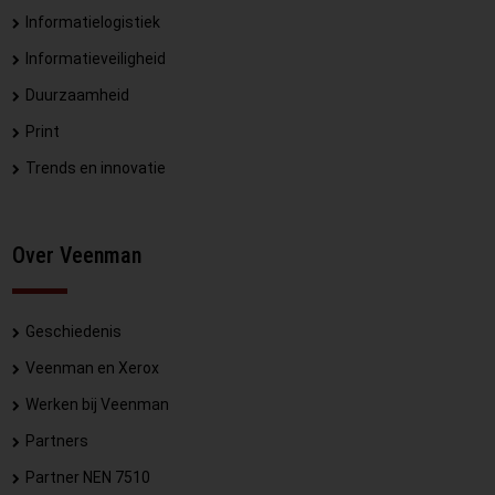
Informatielogistiek
Informatieveiligheid
Duurzaamheid
Print
Trends en innovatie
Over Veenman
Geschiedenis
Veenman en Xerox
Werken bij Veenman
Partners
Partner NEN 7510