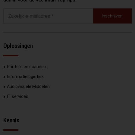
Inschrijven
Oplossingen
Printers en scanners
Informatielogistiek
Audiovisuele Middelen
IT services
Kennis