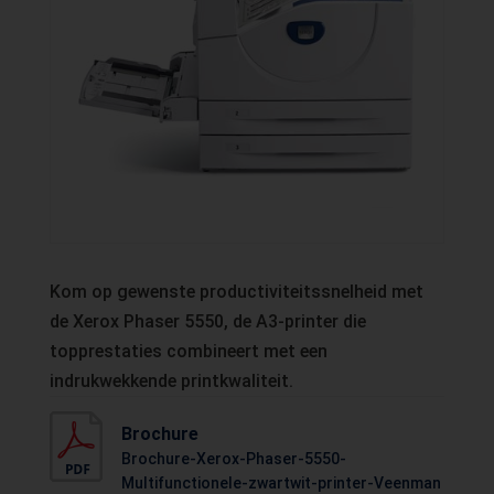
Kom op gewenste productiviteitssnelheid met
de Xerox Phaser 5550, de A3-printer die
topprestaties combineert met een
indrukwekkende printkwaliteit.
Brochure
Brochure-Xerox-Phaser-5550-
Multifunctionele-zwartwit-printer-Veenman