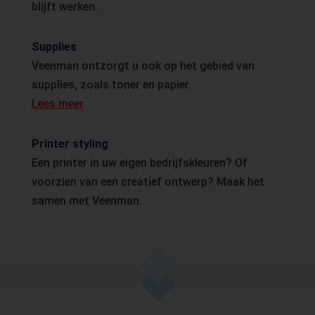
blíjft werken.
Supplies
Veenman ontzorgt u ook op het gebied van
supplies, zoals toner en papier.
Lees meer
Printer styling
Een printer in uw eigen bedrijfskleuren? Of
voorzien van een creatief ontwerp? Maak het
samen met Veenman.