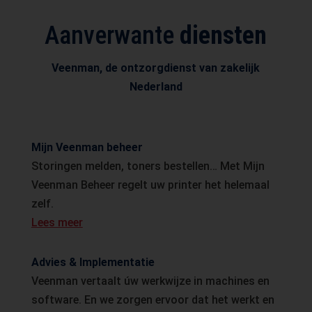
Aanverwante
diensten
Veenman, de ontzorgdienst van zakelijk
Nederland
Mijn Veenman beheer
Storingen melden, toners bestellen… Met Mijn
Veenman Beheer regelt uw printer het helemaal
zelf.
Lees meer
Advies & Implementatie
Veenman vertaalt úw werkwijze in machines en
software. En we zorgen ervoor dat het werkt en