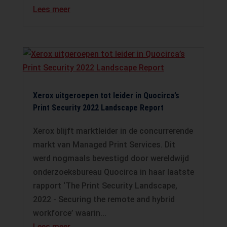
Lees meer
Xerox uitgeroepen tot leider in Quocirca’s
Print Security 2022 Landscape Report
Xerox blijft marktleider in de concurrerende
markt van Managed Print Services. Dit
werd nogmaals bevestigd door wereldwijd
onderzoeksbureau Quocirca in haar laatste
rapport ‘The Print Security Landscape,
2022 - Securing the remote and hybrid
workforce’ waarin...
Lees meer