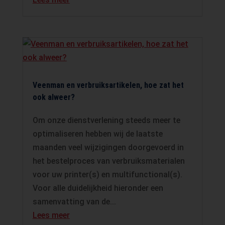
Veenman en verbruiksartikelen, hoe zat het
ook alweer?
Om onze dienstverlening steeds meer te
optimaliseren hebben wij de laatste
maanden veel wijzigingen doorgevoerd in
het bestelproces van verbruiksmaterialen
voor uw printer(s) en multifunctional(s).
Voor alle duidelijkheid hieronder een
samenvatting van de...
Lees meer