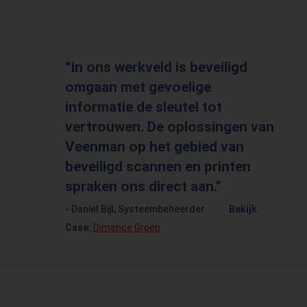
In ons werkveld is beveiligd
omgaan met gevoelige
informatie de sleutel tot
vertrouwen. De oplossingen van
Veenman op het gebied van
beveiligd scannen en printen
spraken ons direct aan.
- Daniel Bijl, Systeembeheerder
Bekijk
Case:
Dimence Groep